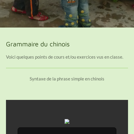
Grammaire du chinois
Voici quelques points de cours et/ou exercices vus en classe.
Syntaxe de la phrase simple en chinois