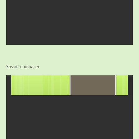
Savoir comparer