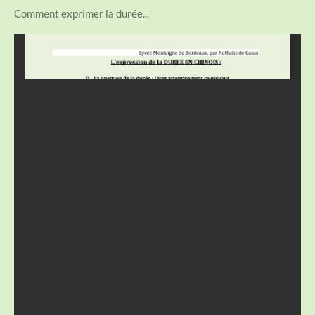
Comment exprimer la durée...