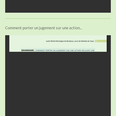
Comment porter un jugement sur une action...