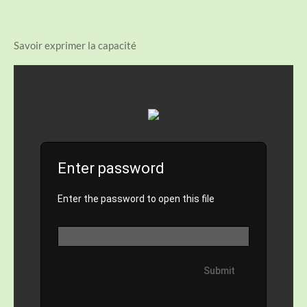
Savoir exprimer la capacité