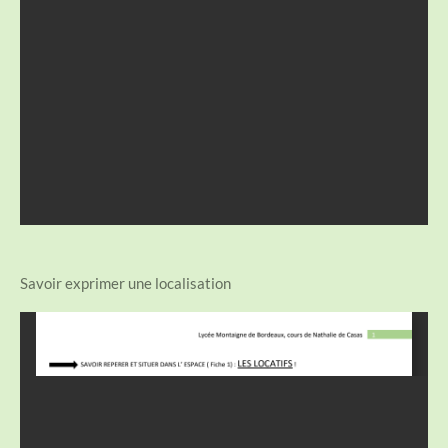
Savoir exprimer une localisation