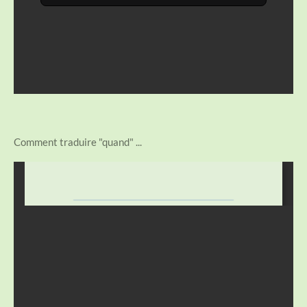
Comment traduire "quand" ...