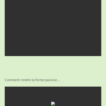
Comment rendre la forme passive ...