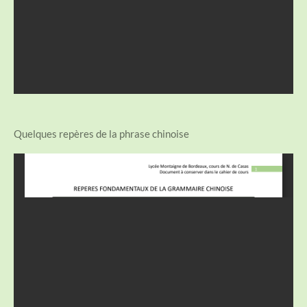
Quelques repères de la phrase chinoise